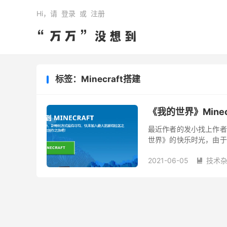
Hi，请
登录
或
注册
标签：Minecraft搭建
《我的世界》Minec
最近作者的发小找上作者
世界》的快乐时光，由于
享受这段美好的开黑时光
2021-06-05
技术
