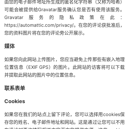
由您的电子邮件地址所生成的匿名化字符串（又称为哈希）
可能会被提供给Gravatar服务确认您是否有使用该服务。
Gravatar服务的隐私政策在此：
https://automattic.com/privacy/。在您的评论获批准后，
您的资料图片将在您的评论旁公开展示。
媒体
如果您向此网站上传图片，您应当避免上传那些有嵌入地理
位置信息（EXIF GPS）的图片。此网站的访客将可以下载
并提取此网站的图片中的位置信息。
联系表单
Cookies
如果您在我们的站点上留下评论，您可以选择用cookies保
存您的姓名、电子邮件地址和网站。这是通过让您可以不用