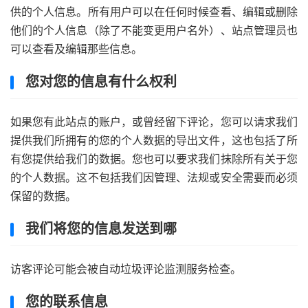
供的个人信息。所有用户可以在任何时候查看、编辑或删除
他们的个人信息（除了不能变更用户名外）、站点管理员也
可以查看及编辑那些信息。
您对您的信息有什么权利
如果您有此站点的账户，或曾经留下评论，您可以请求我们
提供我们所拥有的您的个人数据的导出文件，这也包括了所
有您提供给我们的数据。您也可以要求我们抹除所有关于您
的个人数据。这不包括我们因管理、法规或安全需要而必须
保留的数据。
我们将您的信息发送到哪
访客评论可能会被自动垃圾评论监测服务检查。
您的联系信息