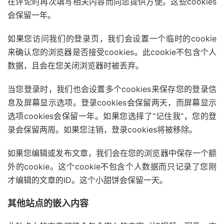
在评论时再次填写相关内容而向您提供方便。这些cookies
会保留一年。
如果您访问我们的登录页，我们会设置一个临时的cookie
来确认您的浏览器是否接受cookies。此cookie不包含个人
数据，且会在您关闭浏览器时被丢弃。
当您登录时，我们也会设置多个cookies来保存您的登录信
息及屏幕显示选项。登录cookies会保留两天，而屏幕显示
选项cookies会保留一年。如果您选择了“记住我”，您的登
录会保留两周。如果您注销，登录cookies将被移除。
如果您编辑或发布文章，我们会在您的浏览器中保存一个额
外的cookie。这个cookie不包含个人数据而只记录了您刚
才编辑的文章的ID。这个小甜饼会保留一天。
其他站点的嵌入内容