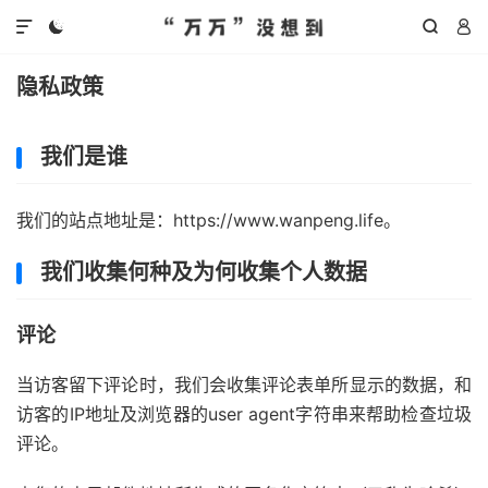




隐私政策
我们是谁
我们的站点地址是：https://www.wanpeng.life。
我们收集何种及为何收集个人数据
评论
当访客留下评论时，我们会收集评论表单所显示的数据，和
访客的IP地址及浏览器的user agent字符串来帮助检查垃圾
评论。