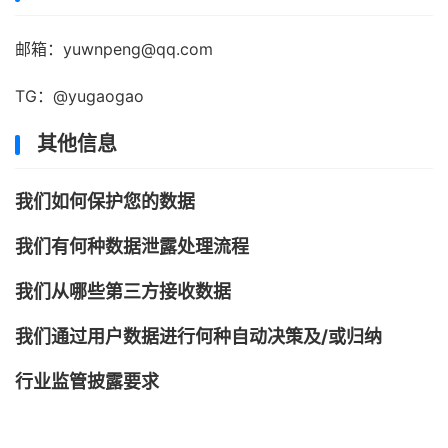
邮箱：yuwnpeng@qq.com
TG：@yugaogao
其他信息
我们如何保护您的数据
我们有何种数据泄露处理流程
我们从哪些第三方接收数据
我们通过用户数据进行何种自动决策及/或归纳
行业监管披露要求