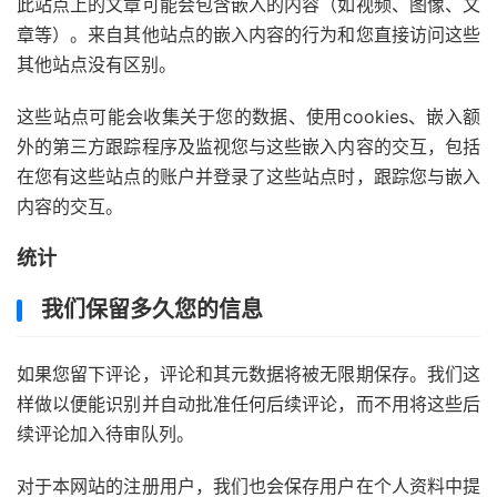
此站点上的文章可能会包含嵌入的内容（如视频、图像、文
章等）。来自其他站点的嵌入内容的行为和您直接访问这些
其他站点没有区别。
这些站点可能会收集关于您的数据、使用cookies、嵌入额
外的第三方跟踪程序及监视您与这些嵌入内容的交互，包括
在您有这些站点的账户并登录了这些站点时，跟踪您与嵌入
内容的交互。
统计
我们保留多久您的信息
如果您留下评论，评论和其元数据将被无限期保存。我们这
样做以便能识别并自动批准任何后续评论，而不用将这些后
续评论加入待审队列。
对于本网站的注册用户，我们也会保存用户在个人资料中提