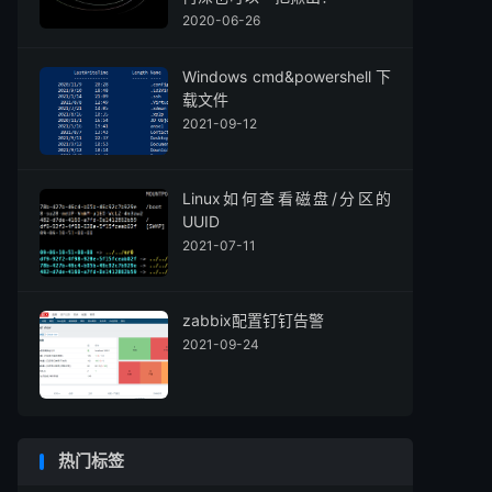
2020-06-26
Windows cmd&powershell 下
载文件
2021-09-12
Linux如何查看磁盘/分区的
UUID
2021-07-11
zabbix配置钉钉告警
2021-09-24
热门标签