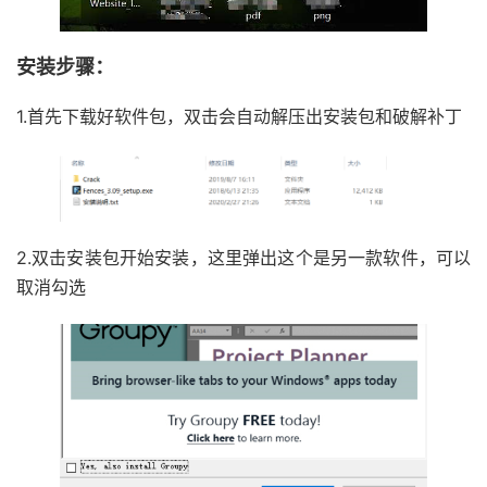
安装步骤：
1.首先下载好软件包，双击会自动解压出安装包和破解补丁
2.双击安装包开始安装，这里弹出这个是另一款软件，可以
取消勾选