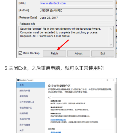
5.关闭Exit，之后重启电脑，就可以正常使用啦！