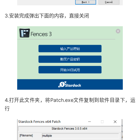
3.安装完成弹出下面的内容，直接关闭
4.打开此文件夹，将Patch.exe文件复制到软件目录下，运
行