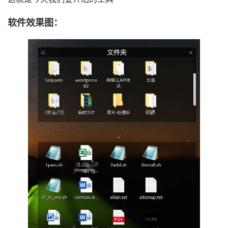
软件效果图：