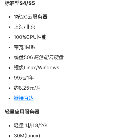
标准型S4/S5
1核2G云服务器
上海/北京
100%CPU性能
带宽1M系
统盘50G
高性能云硬盘
镜像Linux/Windows
99元/1年
约8.25元/月
链接直达
轻量应用服务器
轻量 1核1G/2G
30M(Linux)