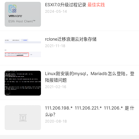
ESXI7.0升级过程记录
最佳实践
2024-05-14
rclone迁移浪潮云对象存储
2021-11-18
Linux刚安装的mysql，Mariadb怎么登陆，登
陆报错问题
2021-02-16
111.206.198.* 111.206.221.* 111.206.* 是什
么ip？
2020-08-18