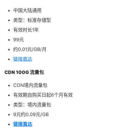
中国大陆通用
类型：标准存储型
有效时长1年
99元
约0.01元/GB/月
链接直达
CDN 100G 流量包
CDN境内流量包
有效期自购买日起6个月有效
类型：境内流量包
9元约0.09元/GB
链接直达