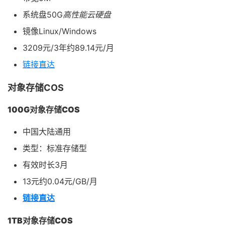
系统盘50G
高性能云硬盘
镜像Linux/Windows
3209元/3年约89.14元/月
链接直达
对象存储COS
100G对象存储COS
中国大陆通用
类型：标准存储型
有效时长3月
13元约0.04元/GB/月
链接直达
1TB对象存储COS