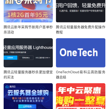
腾讯云新年采购节新用户首单秒
腾讯云轻量服务器免费升配操作
杀活动
教程
腾讯云轻量服务器秒杀更加便宜
OneTechCloud易科云高防服务
的买法
器总结