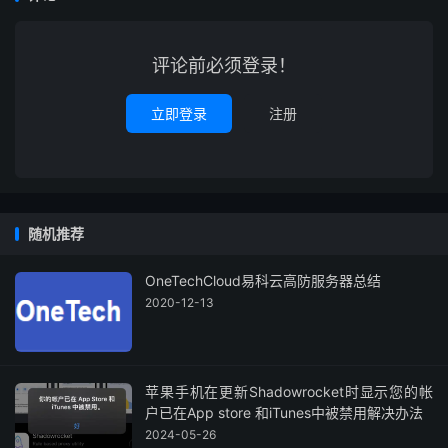
评论前必须登录！
立即登录
注册
随机推荐
OneTechCloud易科云高防服务器总结
2020-12-13
苹果手机在更新Shadowrocket时显示您的帐
户已在App store 和iTunes中被禁用解决办法
2024-05-26