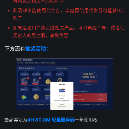
有购买过相关产品就可以
此活动不能使用代金券，毕竟再使用代金券可能就0元
购了
如果是老用户购买过相关产品，可以再建个号，或者使
用家人的号注册，享受优惠
下方还有
抽奖活动：
最高奖项为
4H 8G 8M 轻量服务器
一年使用权