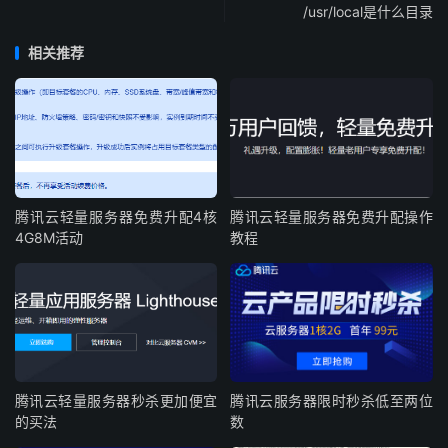
/usr/local是什么目录
相关推荐
腾讯云轻量服务器免费升配4核
腾讯云轻量服务器免费升配操作
4G8M活动
教程
腾讯云轻量服务器秒杀更加便宜
腾讯云服务器限时秒杀低至两位
的买法
数