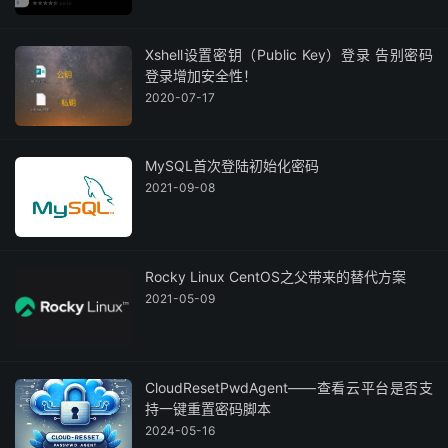
Xshell设置密钥（Public Key）登录 告别密码
登录增加安全性！
2020-07-17
MySQL首次登陆初始化密码
2021-09-08
Rocky Linux CentOS之父带来的替代方案
2021-05-09
CloudResetPwdAgent——查看云平台是否支
持一键重置密码脚本
2024-05-16