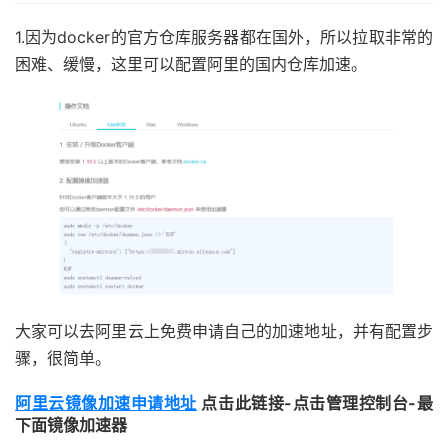
1.因为docker的官方仓库服务器都在国外，所以拉取非常的
困难、缓慢，这里可以配置阿里的国内仓库加速。
大家可以去阿里云上免费申请自己的加速地址，并有配置步
骤，很简单。
阿里云镜像加速申请地址
点击此链接-点击管理控制台-最
下面镜像加速器