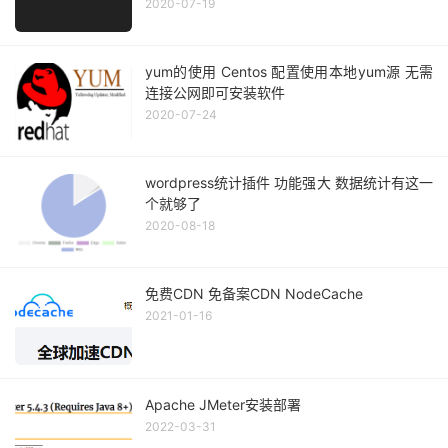
2020-07-19
yum的使用 Centos 配置使用本地yum源 无需
连接公网即可安装软件
2020-07-24
wordpress统计插件 功能强大 数据统计有这一
个就够了
2020-08-18
免费CDN 免备案CDN NodeCache
2021-01-16
Apache JMeter安装部署
2022-03-31