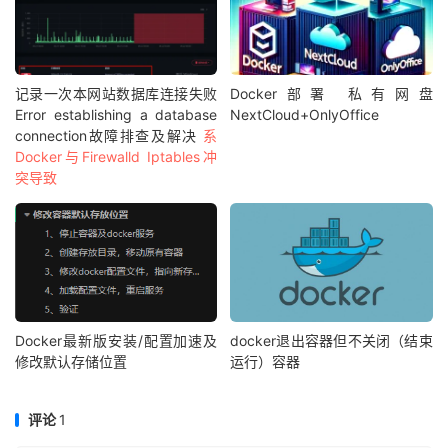
记录一次本网站数据库连接失败
Docker部署 私有网盘
Error establishing a database
NextCloud+OnlyOffice
connection故障排查及解决
系
Docker与Firewalld Iptables冲
突导致
Docker最新版安装/配置加速及
docker退出容器但不关闭（结束
修改默认存储位置
运行）容器
评论
1