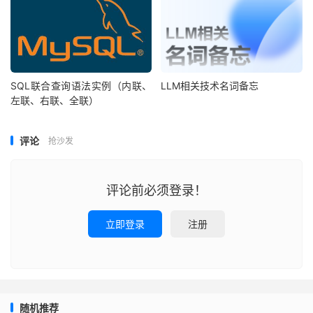
SQL联合查询语法实例（内联、
LLM相关技术名词备忘
左联、右联、全联）
评论
抢沙发
评论前必须登录！
立即登录
注册
随机推荐