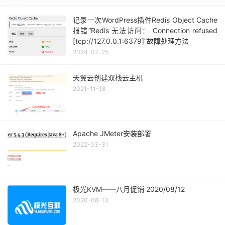
记录一次WordPress插件Redis Object Cache
报错“Redis 无法访问： Connection refused
[tcp://127.0.0.1:6379]”故障处理方法
2024-07-25
天翼云创建双栈云主机
2021-11-18
Apache JMeter安装部署
2022-03-31
极光KVM——八月促销 2020/08/12
2020-08-13