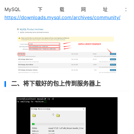
MySQL下载网址：
https://downloads.mysql.com/archives/community/
二、将下载好的包上传到服务器上