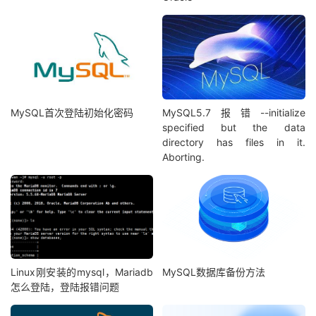
MySQL首次登陆初始化密码
MySQL5.7报错--initialize
specified but the data
directory has files in it.
Aborting.
Linux刚安装的mysql，Mariadb
MySQL数据库备份方法
怎么登陆，登陆报错问题