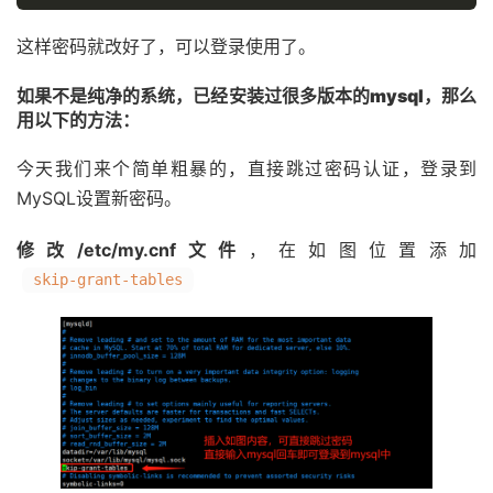
这样密码就改好了，可以登录使用了。
如果不是纯净的系统，已经安装过很多版本的mysql，那么
用以下的方法：
今天我们来个简单粗暴的，直接跳过密码认证，登录到
MySQL设置新密码。
修改/etc/my.cnf文件
，在如图位置添加
skip-grant-tables