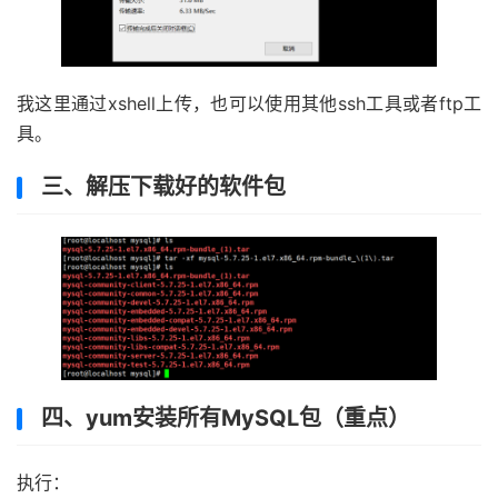
我这里通过xshell上传，也可以使用其他ssh工具或者ftp工
具。
三、解压下载好的软件包
四、yum安装所有MySQL包（重点）
执行：