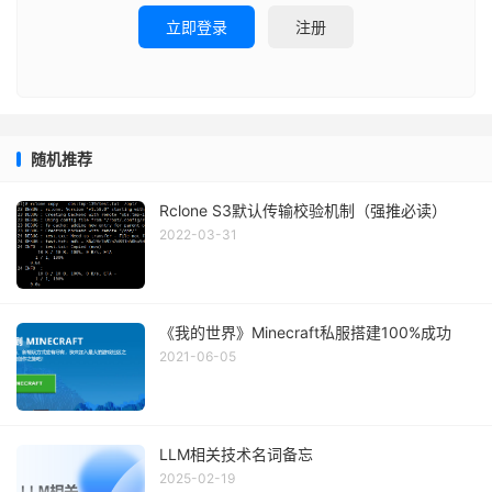
立即登录
注册
随机推荐
Rclone S3默认传输校验机制（强推必读）
2022-03-31
《我的世界》Minecraft私服搭建100%成功
2021-06-05
LLM相关技术名词备忘
2025-02-19