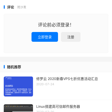
评论
抢沙发
评论前必须登录！
立即登录
注册
随机推荐
修罗云 2020新春VPS七折优惠活动汇总
2020-07-24
Linux搭建高可信邮件服务器
2023-07-20