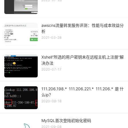
awscns流量转发服务评测：性能与成本效益分
析
2021-03-28
Xshell“所选的用户密钥未在远程主机上注册”解
决办法
2020-07-17
111.206.198.* 111.206.221.* 111.206.* 是什
么ip？
2020-08-18
MySQL首次登陆初始化密码
2021-09-08