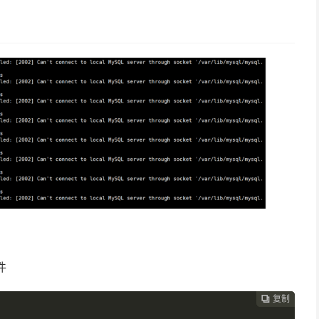
件
复制
复制
复制
复制
复制
复制





