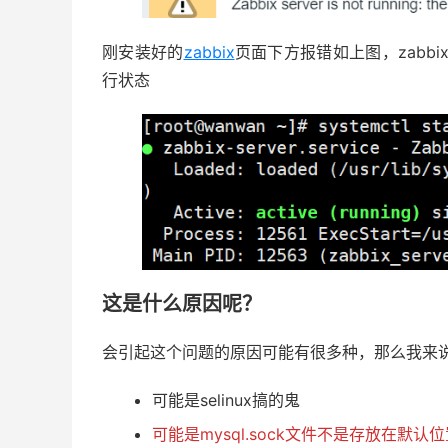
刚安装好的
zabbix
页面下方报错如上图，zabbix ser
行状态
这是什么原因呢？
会引起这个问题的原因可能有很多种，那么我来
可能是selinux搞的鬼
可能是mysql.sock文件不是存放在默认