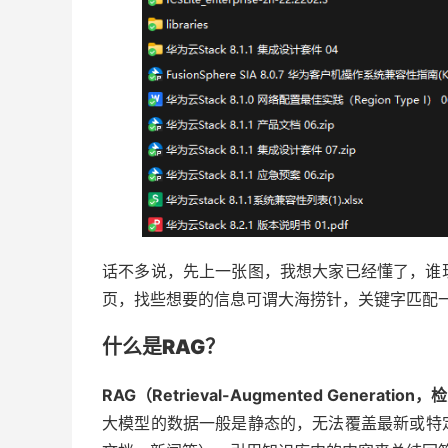
话不多说，先上一张图，我想大家已经懂了，谁
页，找些想要的信息可谓大海捞针，关键字匹配一下
什么是RAG？
RAG（Retrieval-Augmented Generati
大模型的数据一般是静态的，无法覆盖最新或特