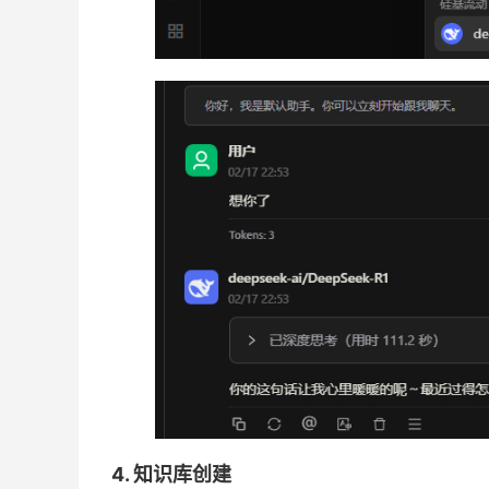
4. 知识库创建