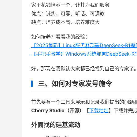
家里花钱培养一个，让其为我们服务
优点：诚实、可靠、听话、可调教
缺点：培养成本高、培养难度大
如何培养？看看我的经验：
【2025最新】Linux服务器部署DeepSeek-R
【手把手教学】Windows系统部署DeepSeek-
好，那现在我默认大家都已经找到自己的专家了
三、如何对专家发号施令
首先要有一个工具来展示和记录我们提出的问题
Cherry Studio（开源）
【
下载地址
】下载并完
外面找的
硅基流动