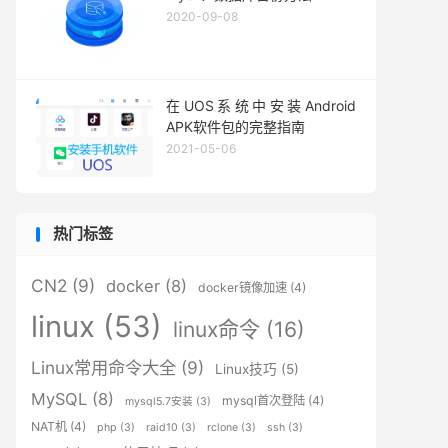
2020-09-08
在UOS系统中安装Android
APK软件包的完整指南
2021-05-06
热门标签
CN2
(9)
docker
(8)
docker镜像加速
(4)
linux
(53)
linux命令
(16)
Linux常用命令大全
(9)
Linux技巧
(5)
MySQL
(8)
mysql首次登陆
(4)
mysql5.7安装
(3)
NAT机
(4)
php
(3)
raid10
(3)
rclone
(3)
ssh
(3)