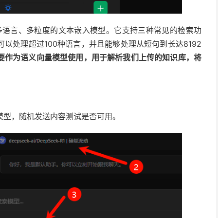
多功能、多语言、多粒度的文本嵌入模型。它支持三种常见的检索功
以处理超过100种语言，并且能够处理从短句到长达8192
要作为语义向量模型使用，用于解析我们上传的知识库，将
模型，随机发送内容测试是否可用。