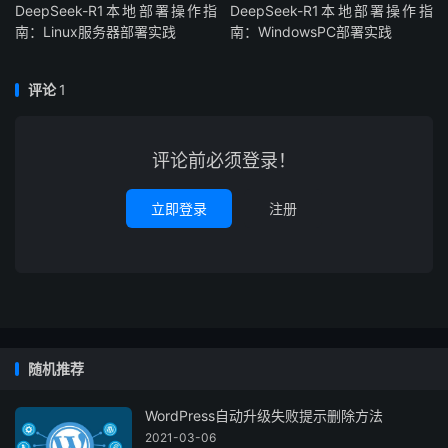
DeepSeek-R1本地部署操作指
DeepSeek-R1本地部署操作指
南：Linux服务器部署实践
南：WindowsPC部署实践
评论
1
评论前必须登录！
立即登录
注册
随机推荐
WordPress自动升级失败提示删除方法
2021-03-06