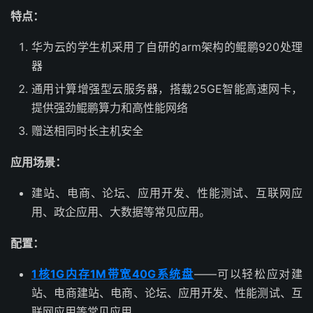
特点：
华为云的学生机采用了自研的arm架构的鲲鹏920处理
器
通用计算增强型云服务器，搭载25GE智能高速网卡，
提供强劲鲲鹏算力和高性能网络
赠送相同时长主机安全
应用场景：
建站、电商、论坛、应用开发、性能测试、互联网应
用、政企应用、大数据等常见应用。
配置：
1核1G内存1M带宽40G系统盘
——可以轻松应对建
站、电商建站、电商、论坛、应用开发、性能测试、互
联网应用等常见应用。