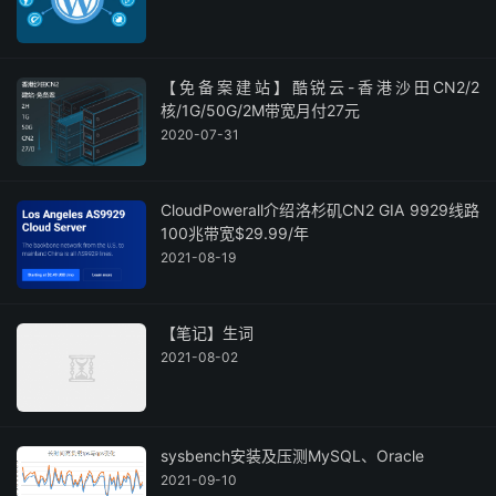
【免备案建站】酷锐云-香港沙田CN2/2
核/1G/50G/2M带宽月付27元
2020-07-31
CloudPowerall介绍洛杉矶CN2 GIA 9929线路
100兆带宽$29.99/年
2021-08-19
【笔记】生词
2021-08-02
sysbench安装及压测MySQL、Oracle
2021-09-10