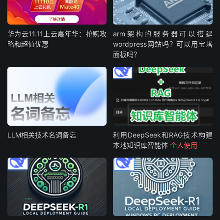
华为云11.11上云嘉年华：抢购攻
arm架构的服务器可以搭建
略和超值优惠
wordpress网站吗？可以用宝塔
面板吗？
LLM相关技术名词备忘
利用DeepSeek和RAG技术构建
本地知识库智能体
个人使用