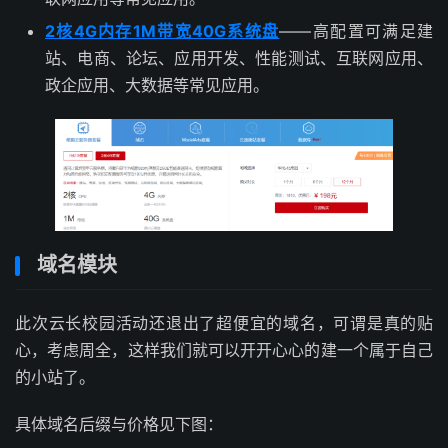
2核4G内存1M带宽40G系统盘
——高配置可满足建
站、电商、论坛、应用开发、性能测试、互联网应用、
政企应用、大数据等常见应用。
域名模块
此次云长校园活动还退出了超便宜的域名，可谓是真的贴
心，考虑周全，这样我们就可以开开心心的建一个属于自己
的小站了。
具体域名后缀与价格见下图：