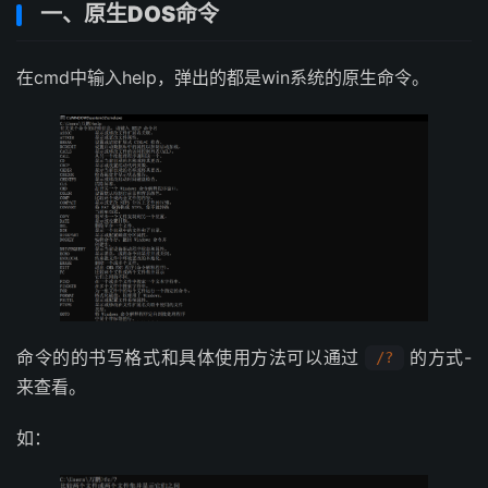
一、原生DOS命令
在cmd中输入help，弹出的都是win系统的原生命令。
命令的的书写格式和具体使用方法可以通过
的方式-
/?
来查看。
如：