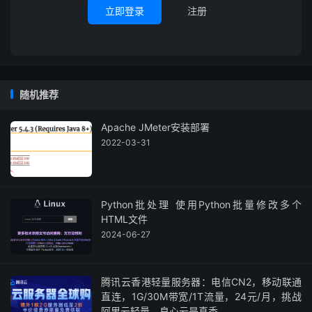
立即登录
注册
随机推荐
Apache JMeter安装部署
2022-03-31
Python批处理 使用Python批量修改多个
HTML文件
2024-06-27
腾讯云香港轻量服务器：电信CN2，移动联通
直连，1G/30M带宽/1T流量，24元/月，挑战
阿里云轻量，良心云是真香