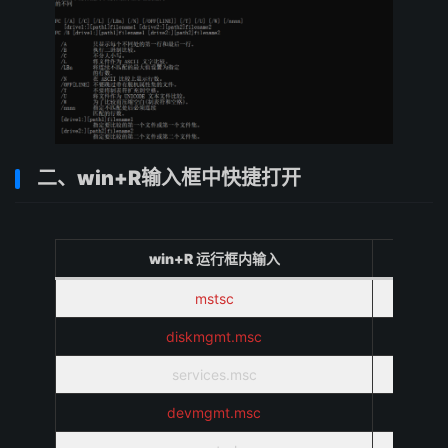
二、win+R输入框中快捷打开
win+R 运行框内输入
mstsc
diskmgmt.msc
services.msc
devmgmt.msc