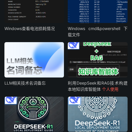
Windows查看电池损耗情况
Windows cmd&powershell 下
载文件
LLM相关技术名词备忘
利用DeepSeek和RAG技术构建
本地知识库智能体
个人使用